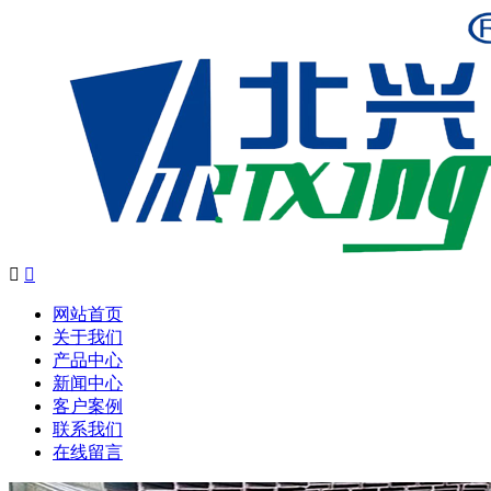


网站首页
关于我们
产品中心
新闻中心
客户案例
联系我们
在线留言