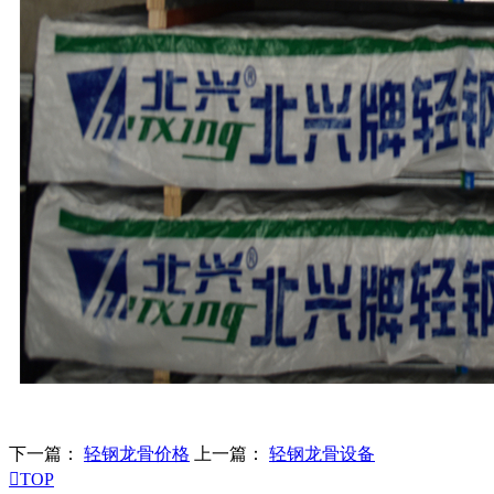
下一篇：
轻钢龙骨价格
上一篇：
轻钢龙骨设备

TOP