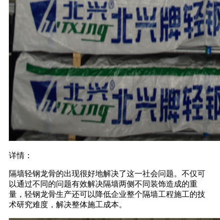
详情：
隔墙轻钢龙骨的出现很好地解决了这一社会问题。不仅可
以通过不同的问题有效解决隔墙两侧不同装饰造成的重
量，轻钢龙骨生产还可以降低企业整个隔墙工程施工的技
术研究难度，解决整体施工成本。