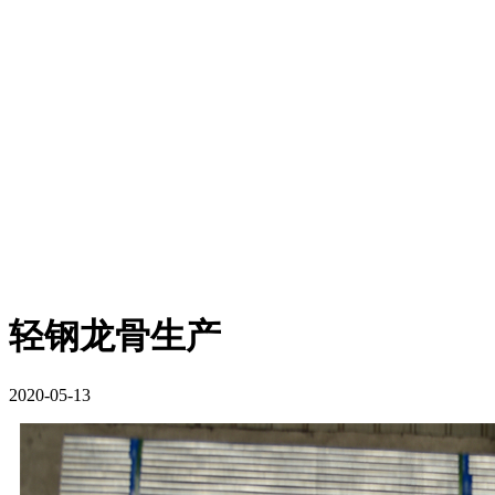
轻钢龙骨生产
2020-05-13