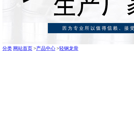
分类
网站首页
>
产品中心
>
轻钢龙骨